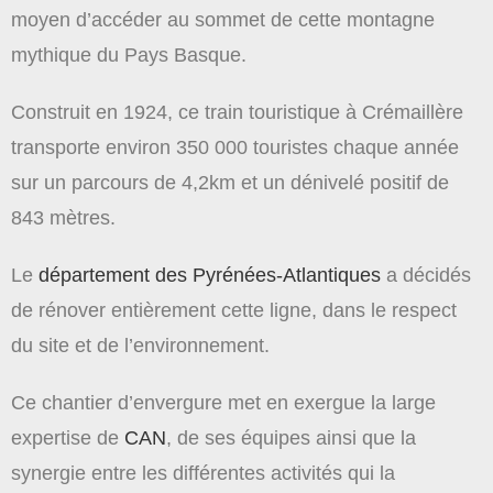
moyen d’accéder au sommet de cette montagne
mythique du Pays Basque.
Construit en 1924, ce train touristique à Crémaillère
transporte environ 350 000 touristes chaque année
sur un parcours de 4,2km et un dénivelé positif de
843 mètres.
Le
département des Pyrénées-Atlantiques
a décidés
de rénover entièrement cette ligne, dans le respect
du site et de l’environnement.
Ce chantier d’envergure met en exergue la large
expertise de
CAN
, de ses équipes ainsi que la
synergie entre les différentes activités qui la