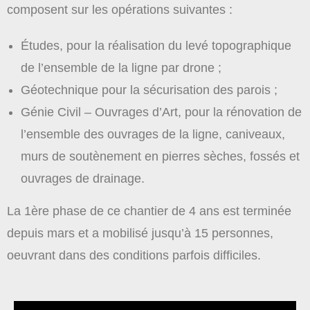
composent sur les opérations suivantes :
Études, pour la réalisation du levé topographique
de l’ensemble de la ligne par drone ;
Géotechnique pour la sécurisation des parois ;
Génie Civil – Ouvrages d’Art, pour la rénovation de
l’ensemble des ouvrages de la ligne, caniveaux,
murs de soutènement en pierres sèches, fossés et
ouvrages de drainage.
La 1ère phase de ce chantier de 4 ans est terminée
depuis mars et a mobilisé jusqu’à 15 personnes,
oeuvrant dans des conditions parfois difficiles.