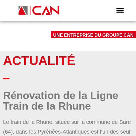
UNE ENTREPRISE DU GROUPE CAN
ACTUALITÉ
Rénovation de la Ligne
Train de la Rhune
Le train de la Rhune, située sur la commune de Sare
(64), dans les Pyrénées-Atlantiques est l’un des seul