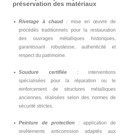
préservation des matériaux
Rivetage à chaud
:
mise en œuvre de
procédés traditionnels pour la restauration
des ouvrages métalliques historiques,
garantissant robustesse, authenticité et
respect du patrimoine.
Soudure certifiée
:
interventions
spécialisées pour la réparation ou le
renforcement de structures métalliques
anciennes, réalisées selon des normes de
sécurité strictes.
Peinture de protection
:
application de
revêtements anticorrosion adaptés aux