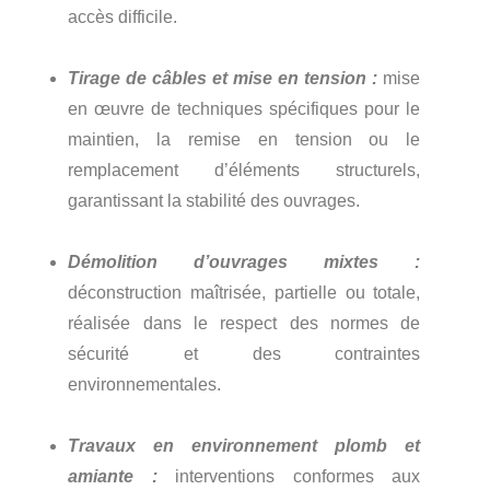
accès difficile.
Tirage de câbles et mise en tension :
mise
en œuvre de techniques spécifiques pour le
maintien, la remise en tension ou le
remplacement d’éléments structurels,
garantissant la stabilité des ouvrages.
Démolition d’ouvrages mixtes :
déconstruction maîtrisée, partielle ou totale,
réalisée dans le respect des normes de
sécurité et des contraintes
environnementales.
Travaux en environnement plomb et
amiante :
interventions conformes aux