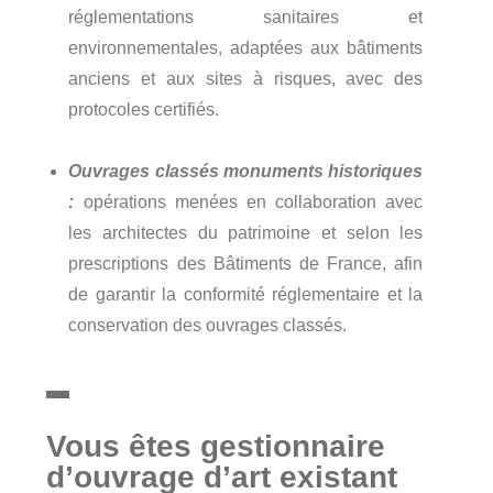
réglementations sanitaires et
environnementales, adaptées aux bâtiments
anciens et aux sites à risques, avec des
protocoles certifiés.
Ouvrages classés monuments historiques
:
opérations menées en collaboration avec
les architectes du patrimoine et selon les
prescriptions des Bâtiments de France, afin
de garantir la conformité réglementaire et la
conservation des ouvrages classés.
Vous êtes gestionnaire
d’ouvrage d’art existant