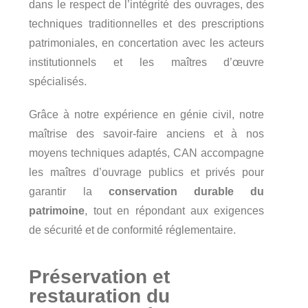
dans le respect de l’intégrité des ouvrages, des
techniques traditionnelles et des prescriptions
patrimoniales, en concertation avec les acteurs
institutionnels et les maîtres d’œuvre
spécialisés.
Grâce à notre expérience en génie civil, notre
maîtrise des savoir-faire anciens et à nos
moyens techniques adaptés, CAN accompagne
les maîtres d’ouvrage publics et privés pour
garantir la
conservation durable du
patrimoine
, tout en répondant aux exigences
de sécurité et de conformité réglementaire.
Préservation et
restauration du