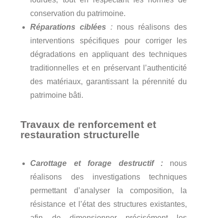
conservation du patrimoine.
Réparations ciblées
:
nous réalisons des
interventions spécifiques pour corriger les
dégradations en appliquant des techniques
traditionnelles et en préservant l’authenticité
des matériaux, garantissant la pérennité du
patrimoine bâti.
Travaux de renforcement et
restauration structurelle
Carottage et forage destructif :
nous
réalisons des investigations techniques
permettant d’analyser la composition, la
résistance et l’état des structures existantes,
afin de dimensionner précisément les