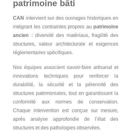
patrimoine bâti
CAN
intervient sur des ouvrages historiques en
intégrant les contraintes propres au
patrimoine
ancien
: diversité des matériaux, fragilité des
structures, valeur architecturale et exigences
réglementaires spécifiques.
Nos équipes associent savoir-faire artisanal et
innovations techniques pour renforcer la
durabilité, la sécurité et la pérennité des
structures patrimoniales, tout en garantissant la
conformité aux normes de conservation.
Chaque intervention est conçue sur mesure,
après analyse approfondie de l’état des
structures et des pathologies observées.