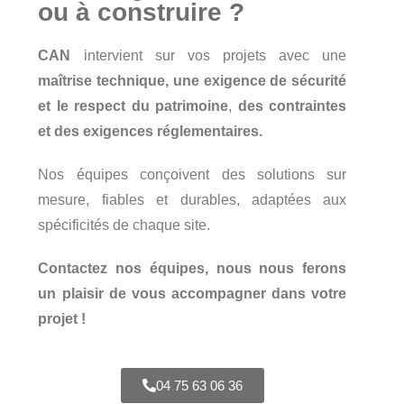
ou à construire ?
CAN
intervient sur vos projets avec une
maîtrise technique, une exigence de sécurité
et le respect du patrimoine
,
des contraintes
et des exigences réglementaires.
Nos équipes conçoivent des solutions sur
mesure, fiables et durables, adaptées aux
spécificités de chaque site.
Contactez nos équipes, nous nous ferons
un plaisir de vous accompagner dans votre
projet !
04 75 63 06 36