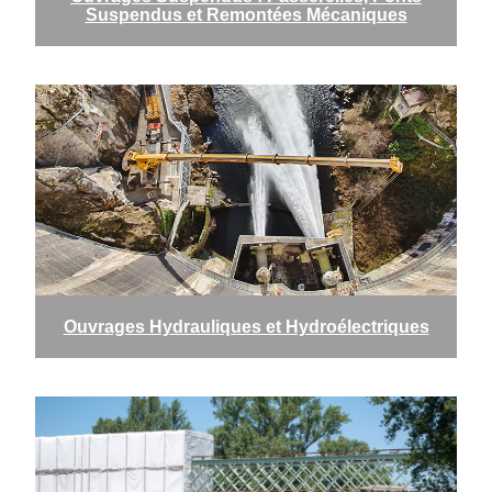
Suspendus et Remontées Mécaniques
Ouvrages Hydrauliques et Hydroélectriques