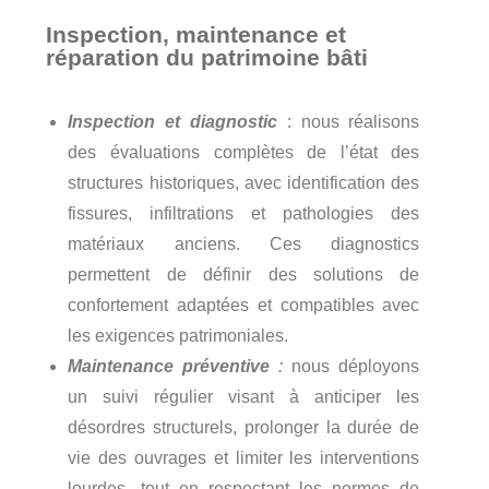
Inspection, maintenance et
réparation du patrimoine bâti
Inspection et diagnostic
: nous réalisons
des évaluations complètes de l’état des
structures historiques, avec identification des
fissures, infiltrations et pathologies des
matériaux anciens. Ces diagnostics
permettent de définir des solutions de
confortement adaptées et compatibles avec
les exigences patrimoniales.
Maintenance préventive
:
nous déployons
un suivi régulier visant à anticiper les
désordres structurels, prolonger la durée de
vie des ouvrages et limiter les interventions
lourdes, tout en respectant les normes de