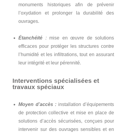
monuments historiques afin de prévenir
l’oxydation et prolonger la durabilité des
ouvrages.
Étanchéité
:
mise en œuvre de solutions
efficaces pour protéger les structures contre
l’humidité et les infiltrations, tout en assurant
leur intégrité et leur pérennité.
Interventions spécialisées et
travaux spéciaux
Moyen d’accès :
installation d’équipements
de protection collective et mise en place de
solutions d’accès sécurisées, conçues pour
intervenir sur des ouvrages sensibles et en