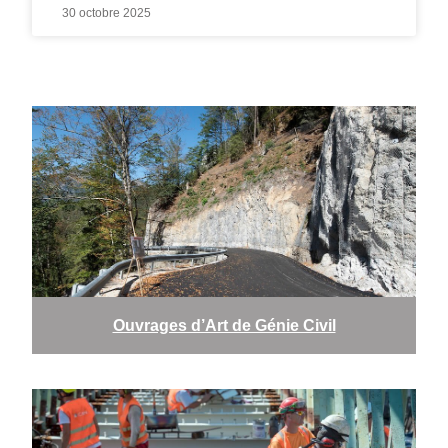
30 octobre 2025
Ouvrages d’Art de Génie Civil