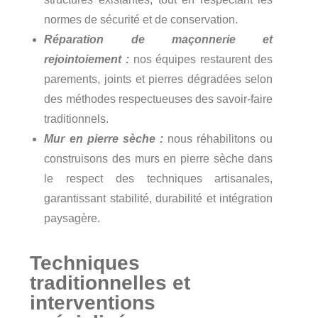
normes de sécurité et de conservation.
Réparation de maçonnerie et
rejointoiement :
nos équipes restaurent des
parements, joints et pierres dégradées selon
des méthodes respectueuses des savoir-faire
traditionnels.
Mur en pierre sèche :
nous réhabilitons ou
construisons des murs en pierre sèche dans
le respect des techniques artisanales,
garantissant stabilité, durabilité et intégration
paysagère.
Techniques
traditionnelles et
interventions