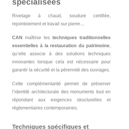
spécialisées
Rivetage à chaud, soudure certifiée,
rejointoiement et travail sur pierre…
CAN
maîtrise les
techniques traditionnelles
essentielles à la restauration du patrimoine
,
qu’elle associe à des solutions techniques
innovantes lorsque cela est nécessaire pour
garantir la sécurité et la pérennité des ouvrages.
Cette complémentarité permet de préserver
l’identité architecturale des monuments tout en
répondant aux exigences structurelles et
réglementaires contemporaines.
Techniques spécifiques et