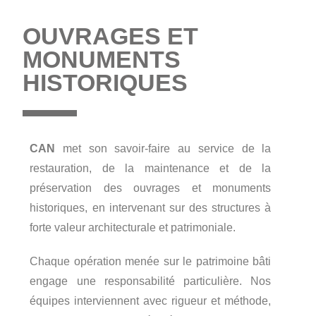
OUVRAGES ET
MONUMENTS
HISTORIQUES
CAN
met son savoir-faire au service de la
restauration, de la maintenance et de la
préservation des ouvrages et monuments
historiques, en intervenant sur des structures à
forte valeur architecturale et patrimoniale.
Chaque opération menée sur le patrimoine bâti
engage une responsabilité particulière. Nos
équipes interviennent avec rigueur et méthode,