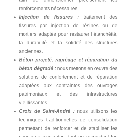
renforcements nécessaires.
Injection de fissures :
traitement des
fissures par injection de résines ou de
mortiers adaptés pour restaurer l’étanchéité,
la durabilité et la solidité des structures
anciennes.
Béton projeté, ragréage et réparation du
béton dégradé :
nous mettons en œuvre des
solutions de confortement et de réparation
adaptées aux contraintes des ouvrages
patrimoniaux et des infrastructures
vieillissantes.
Croix de Saint-André :
nous utilisons les
techniques traditionnelles de consolidation
permettant de renforcer et de stabiliser les
structures existantes, tout en respectant les